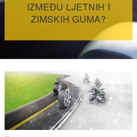
IZMEĐU LJETNIH I
ZIMSKIH GUMA?