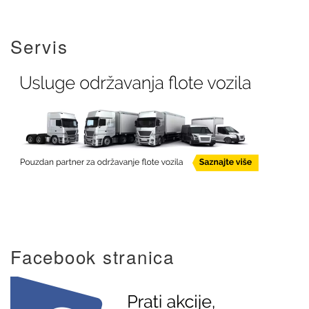
Servis
Facebook stranica