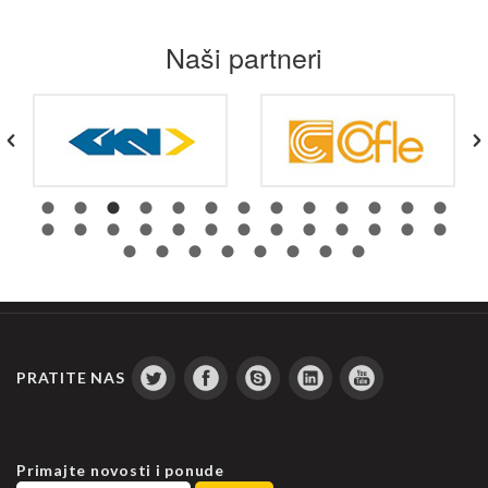
Naši partneri
PRATITE NAS
Primajte novosti i ponude