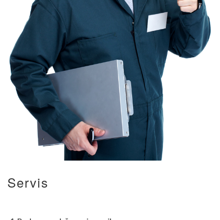
Servis