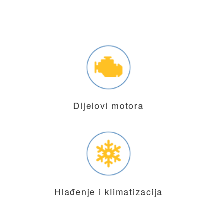
Dijelovi motora
Hlađenje i klimatizacija