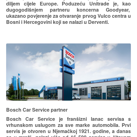
diljem cijele Europe. Poduzeću Unitrade je, kao
dugogodišnjem partneru koncerna Goodyear,
ukazano povjerenje za otvaranje prvog Vulco centra u
Bosni i Hercegovini koji se nalazi u Derventi.
Bosch Car Service partner
Bosch Car Service je franšizni lanac servisa s
vrhunskom uslugom za sve marke automobila. Prvi
servis je otvoren u Njemačkoj 1921. godine, a danas