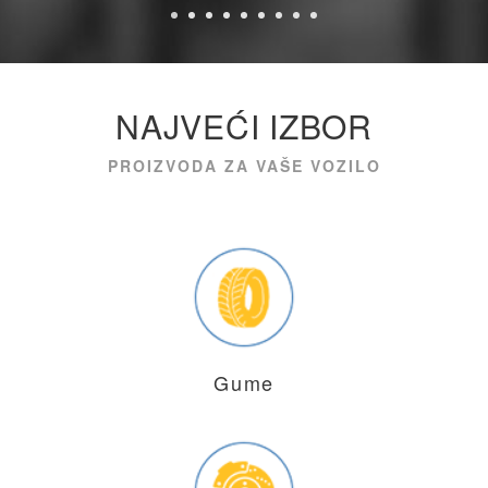
NAJVEĆI IZBOR
PROIZVODA ZA VAŠE VOZILO
Gume