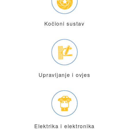
Kočioni sustav
Upravljanje i ovjes
Elektrika i elektronika