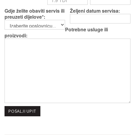
Gdje želite obaviti servis ili
Željeni datum servisa:
preuzeti dijelove*:
Potrebne usluge ili
proizvodi: