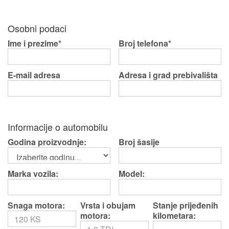
Osobni podaci
Ime i prezime*
Broj telefona*
E-mail adresa
Adresa i grad prebivališta
Informacije o automobilu
Godina proizvodnje:
Broj šasije
Marka vozila:
Model:
Snaga motora:
Vrsta i obujam
Stanje prijeđenih
motora:
kilometara: