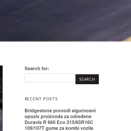
Search for:
RECENT POSTS
Bridgestone provodi sigurnosni
opoziv proizvoda za određene
Duravis R 660 Eco 215/65R16C
109/107T gume za kombi vozila