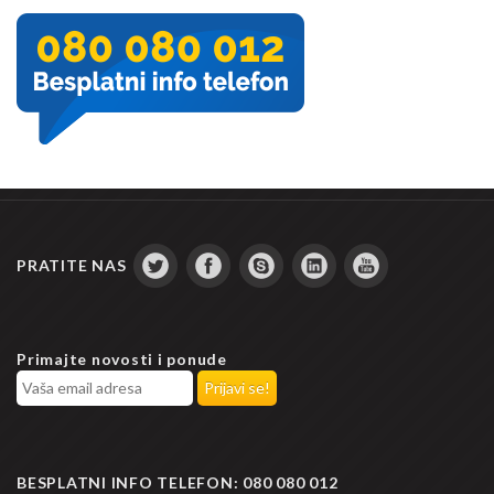
PRATITE NAS
Primajte novosti i ponude
BESPLATNI INFO TELEFON:
080 080 012