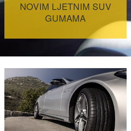
NOVIM LJETNIM SUV
GUMAMA