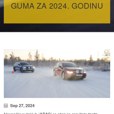
GUMA ZA 2024. GODINU
Sep 27, 2024