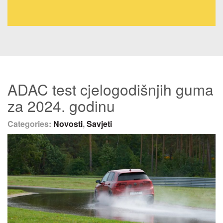
ADAC test cjelogodišnjih guma
za 2024. godinu
Categories:
Novosti
,
Savjeti