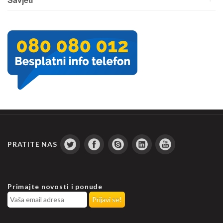
PRATITE NAS
Primajte novosti i ponude