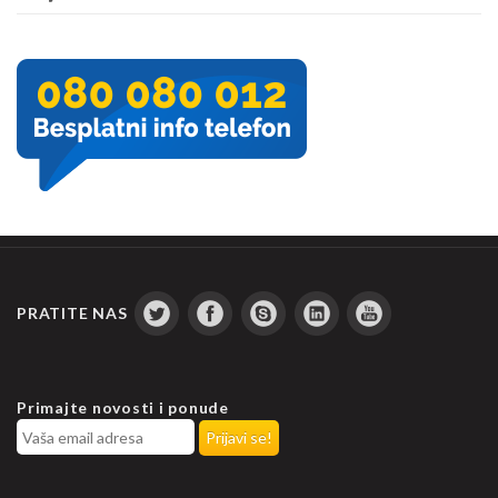
PRATITE NAS
Primajte novosti i ponude