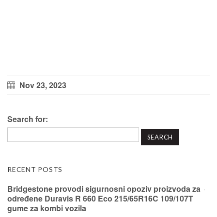
Nov 23, 2023
Search for:
RECENT POSTS
Bridgestone provodi sigurnosni opoziv proizvoda za
određene Duravis R 660 Eco 215/65R16C 109/107T
gume za kombi vozila