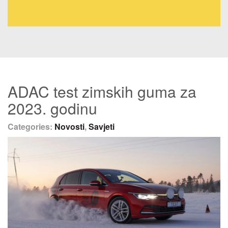
ADAC test zimskih guma za
2023. godinu
Categories:
Novosti
,
Savjeti