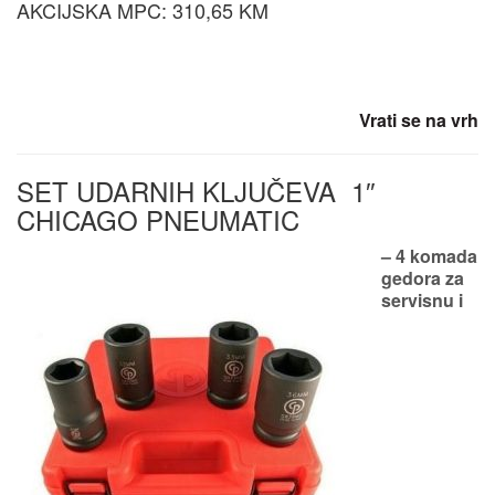
AKCIJSKA MPC: 310,65 KM
Vrati se na vrh
SET UDARNIH KLJUČEVA 1″
CHICAGO PNEUMATIC
– 4 komada
gedora za
servisnu i