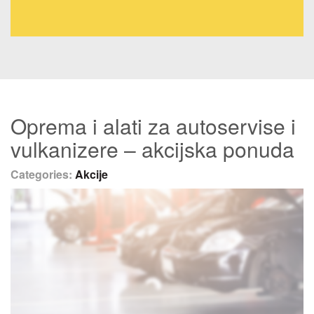
Oprema i alati za autoservise i
vulkanizere – akcijska ponuda
Categories:
Akcije