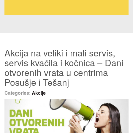
Akcija na veliki i mali servis,
servis kvačila i kočnica – Dani
otvorenih vrata u centrima
Posušje i Tešanj
Categories:
Akcije