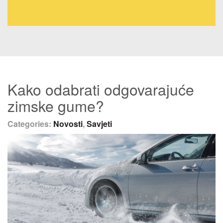
Kako odabrati odgovarajuće
zimske gume?
Categories:
Novosti
,
Savjeti