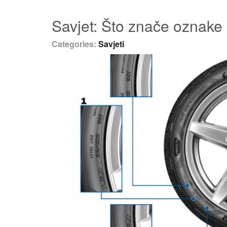
Savjet: Što znače oznak
Categories:
Savjeti