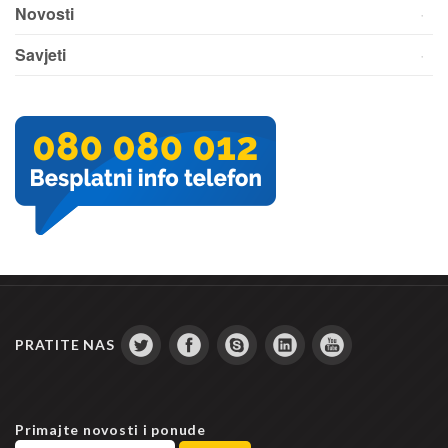
Novosti
Savjeti
PRATITE NAS
Primajte novosti i ponude