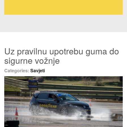
Uz pravilnu upotrebu guma do
sigurne vožnje
Categories:
Savjeti