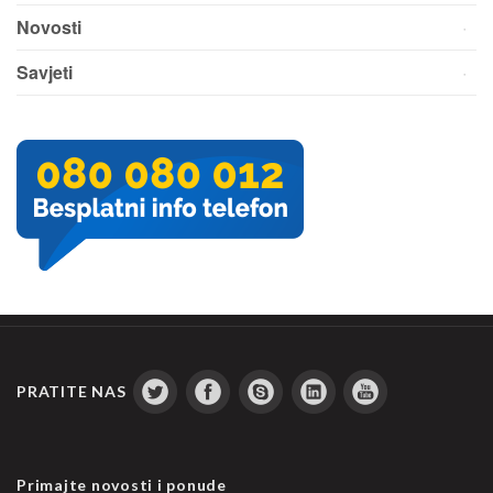
Novosti
Savjeti
PRATITE NAS
Primajte novosti i ponude