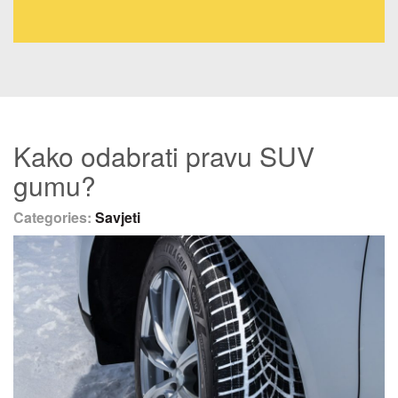
Kako odabrati pravu SUV
gumu?
Categories:
Savjeti