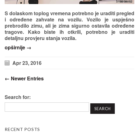
S dolaskom toplog vremena potrebno je uraditi pregled
i određene zahvate na vozilu. Vozilo je uspješno
prebrodilo zimu, ali je zima sigurno ostavila određene
tragove. Kako biste ih otkrili, potrebno je uraditi
detaljnu provjeru stanja vozila.
opširnije →
Apr 23, 2016
← Newer Entries
Search for:
RECENT POSTS