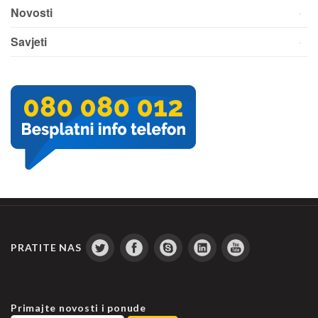
Novosti
Savjeti
PRATITE NAS
Primajte novosti i ponude