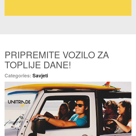
PRIPREMITE VOZILO ZA
TOPLIJE DANE!
Categories:
Savjeti